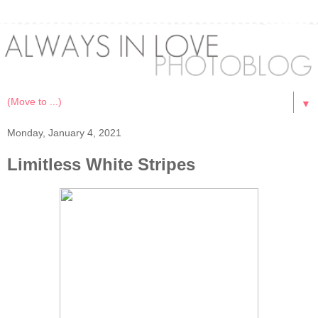
▼
Monday, January 4, 2021
Limitless White Stripes