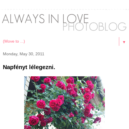
▼
Monday, May 30, 2011
Napfényt lélegezni.