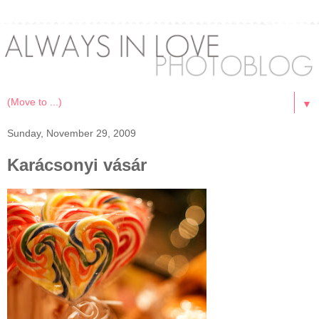
▼
Sunday, November 29, 2009
Karácsonyi vásár