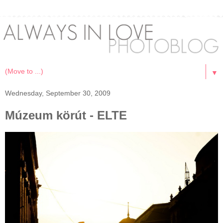
▼
Wednesday, September 30, 2009
Múzeum körút - ELTE