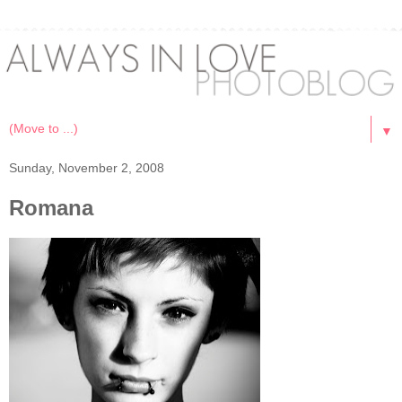
▼
Sunday, November 2, 2008
Romana